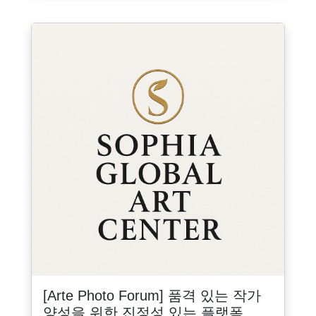
[Arte Photo Forum] 품격 있는 작가
양성을 위한 진정성 있는 플랫폼