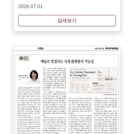
2026-07-01
상세보기