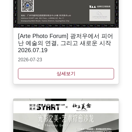
[Arte Photo Forum] 광저우에서 피어
난 예술의 연결, 그리고 새로운 시작
2026.07.19
2026-07-23
상세보기