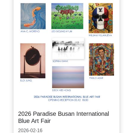
2026 Paradise Busan International
Blue Art Fair
2026-02-16