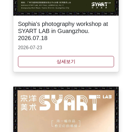
Sophia's photography workshop at
SYART LAB in Guangzhou.
2026.07.18
2026-07-23
상세보기