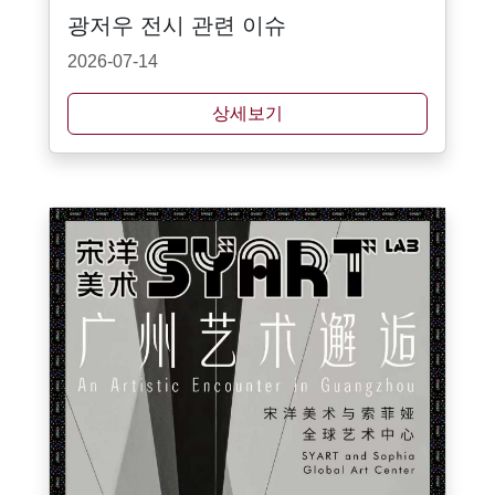
광저우 전시 관련 이슈
2026-07-14
상세보기