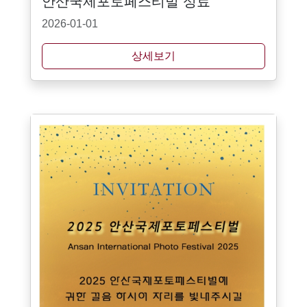
안산국제포토페스티벌 성료
2026-01-01
상세보기