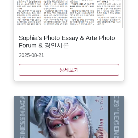
Sophia's Photo Essay & Arte Photo
Forum & 경인시론
2025-08-21
상세보기