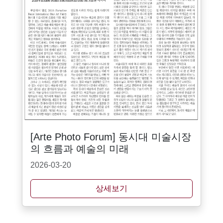
[Arte Photo Forum] 동시대 미술시장
의 흐름과 예술의 미래
2026-03-20
상세보기