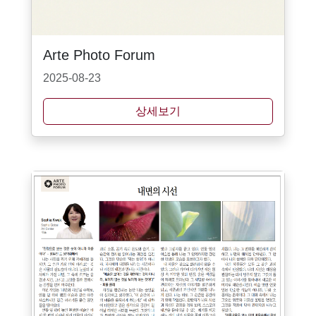
Arte Photo Forum
2025-08-23
상세보기