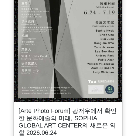
[Arte Photo Forum] 광저우에서 확인
한 문화예술의 미래, SOPHIA
GLOBAL ART CENTER의 새로운 역
할 2026.06.24