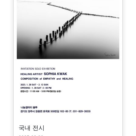
국내 전시