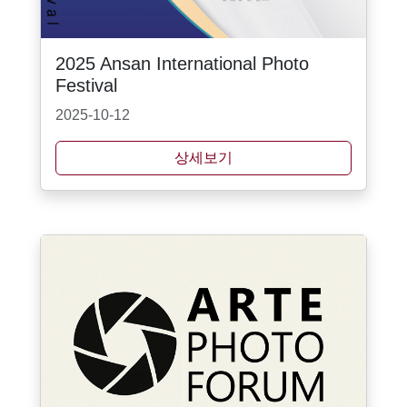
2025 Ansan International Photo
Festival
2025-10-12
상세보기