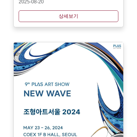
2025-08-20
상세보기