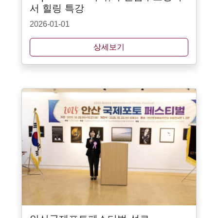
서 힐링 특강
2026-01-01
상세보기