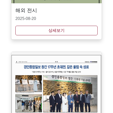
해외 전시
2025-08-20
상세보기