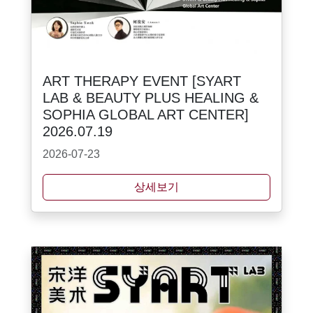
ART THERAPY EVENT [SYART
LAB & BEAUTY PLUS HEALING &
SOPHIA GLOBAL ART CENTER]
2026.07.19
2026-07-23
상세보기