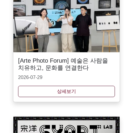
[Arte Photo Forum] 예술은 사람을
치유하고, 문화를 연결한다
2026-07-29
상세보기