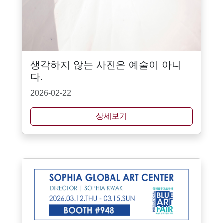
생각하지 않는 사진은 예술이 아니
다.
2026-02-22
상세보기