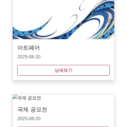
아트페어
2025-08-20
상세보기
국제 공모전
2025-08-20