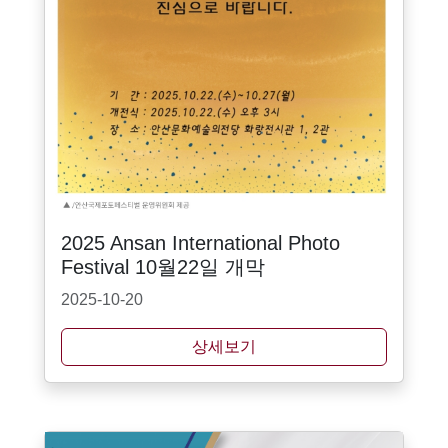
2025 Ansan International Photo
Festival 10월22일 개막
2025-10-20
상세보기