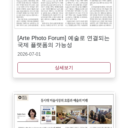
[Arte Photo Forum] 예술로 연결되는
국제 플랫폼의 가능성
2026-07-01
상세보기