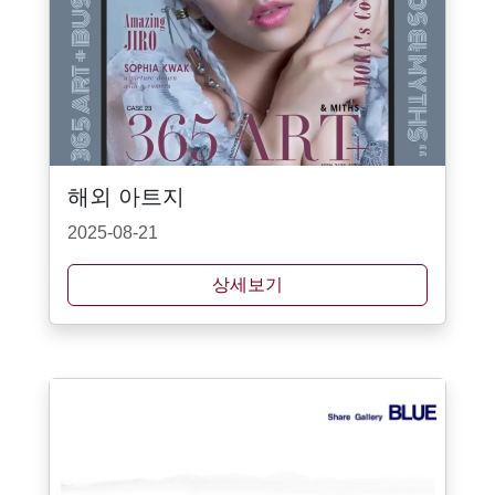
해외 아트지
2025-08-21
상세보기